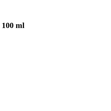
 100 ml