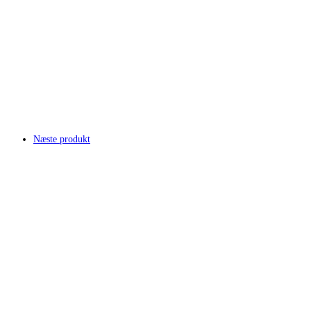
Næste produkt