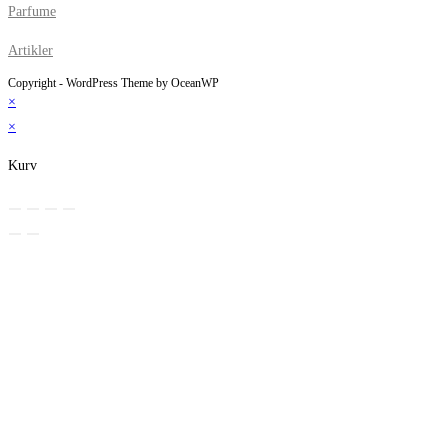
Parfume
Artikler
Copyright - WordPress Theme by OceanWP
×
×
Kurv