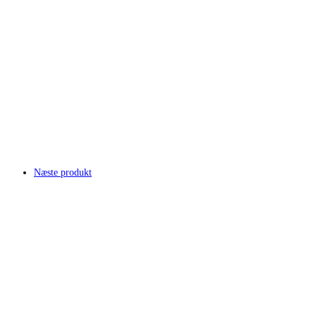
Næste produkt