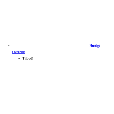
Hurtigt
Overblik
Tilbud!