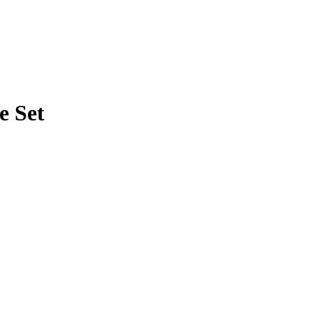
e Set