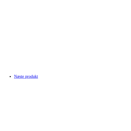
Næste produkt