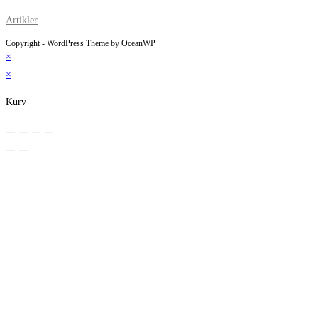
Artikler
Copyright - WordPress Theme by OceanWP
×
×
Kurv