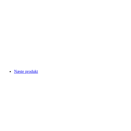
Næste produkt