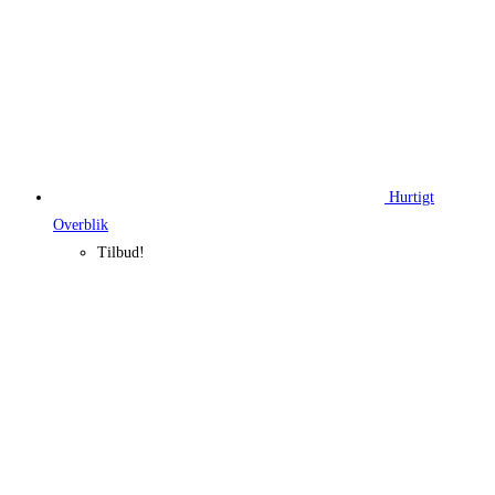
Hurtigt
Overblik
Tilbud!