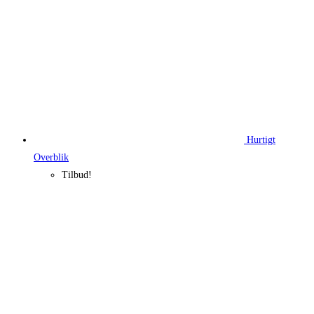
Hurtigt
Overblik
Tilbud!