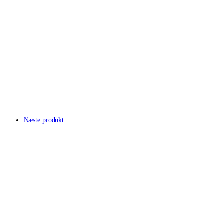
Næste produkt