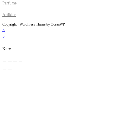
Parfume
Artikler
Copyright - WordPress Theme by OceanWP
×
×
Kurv