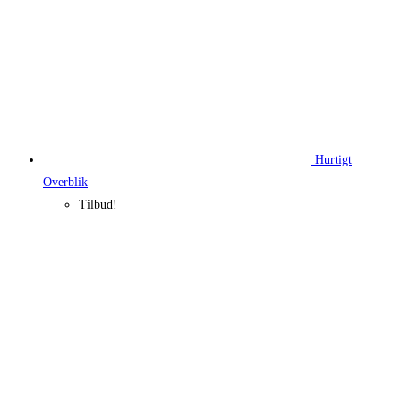
Hurtigt
Overblik
Tilbud!