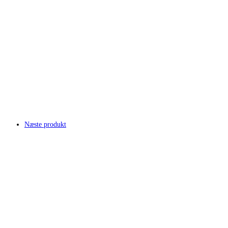
Næste produkt