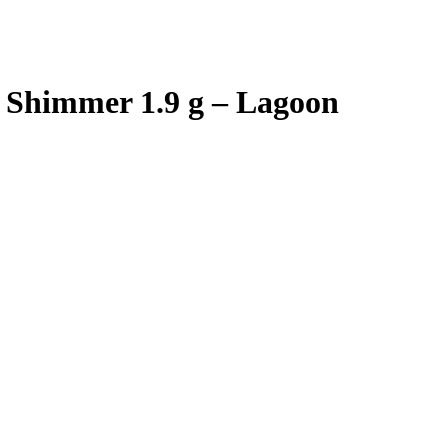
t Shimmer 1.9 g – Lagoon