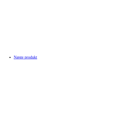
Næste produkt