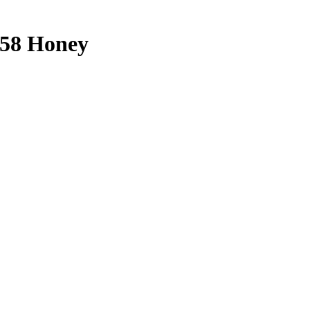
 58 Honey