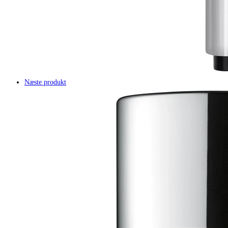
Næste produkt