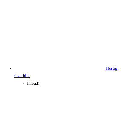
Hurtigt
Overblik
Tilbud!