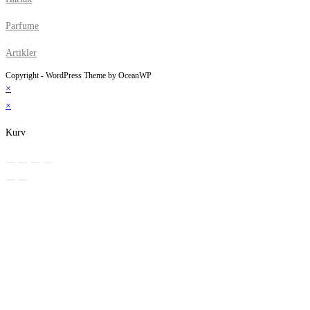
Parfume
Artikler
Copyright - WordPress Theme by OceanWP
×
×
Kurv