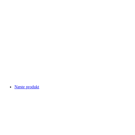
Næste produkt