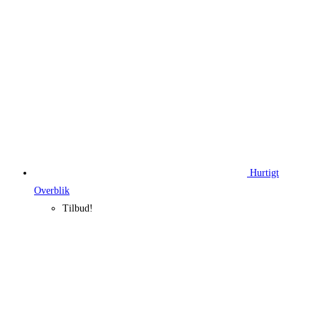
Hurtigt
Overblik
Tilbud!