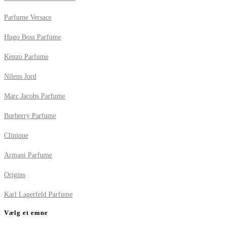
Parfume Versace
Hugo Boss Parfume
Kenzo Parfume
Nilens Jord
Marc Jacobs Parfume
Burberry Parfume
Clinique
Armani Parfume
Origins
Karl Lagerfeld Parfume
Vælg et emne