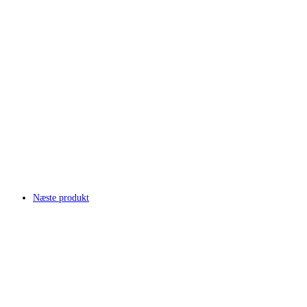
Næste produkt