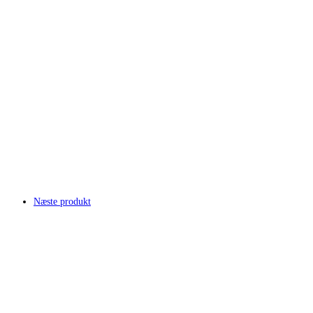
Næste produkt