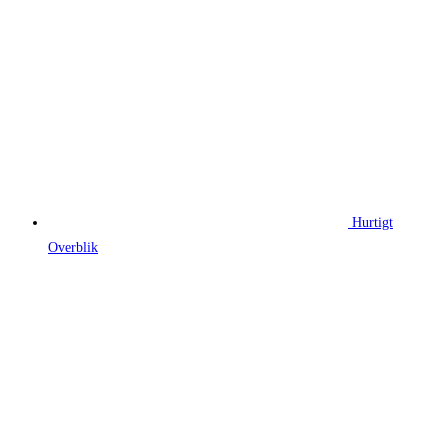
Hurtigt
Overblik