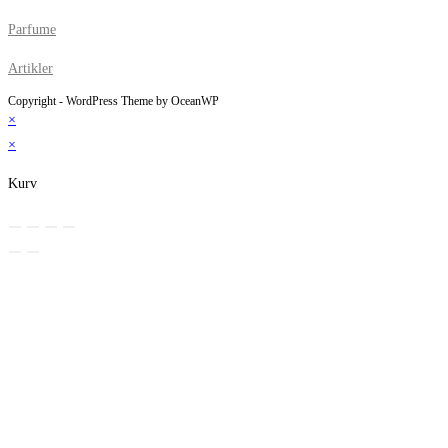
Parfume
Artikler
Copyright - WordPress Theme by OceanWP
×
×
Kurv