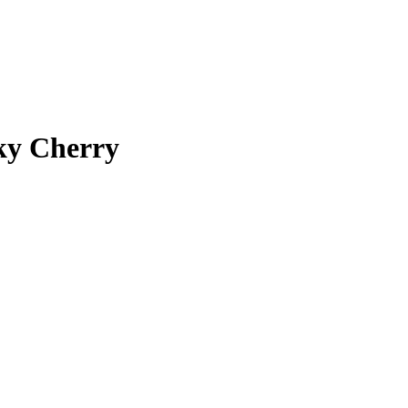
ky Cherry