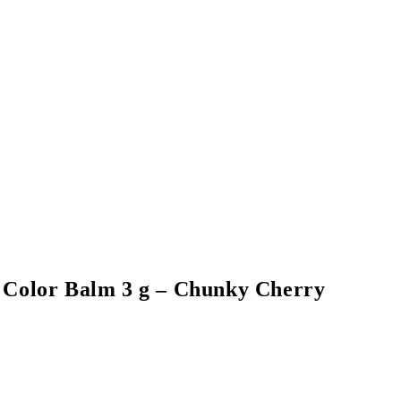
p Color Balm 3 g – Chunky Cherry