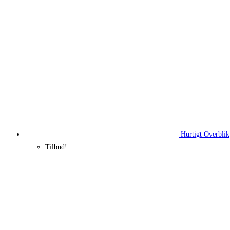
Hurtigt Overblik
Tilbud!