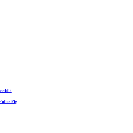
verblik
Fuller Fig