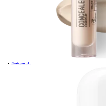
Næste produkt