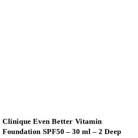
Clinique Even Better Vitamin
Foundation SPF50 – 30 ml – 2 Deep