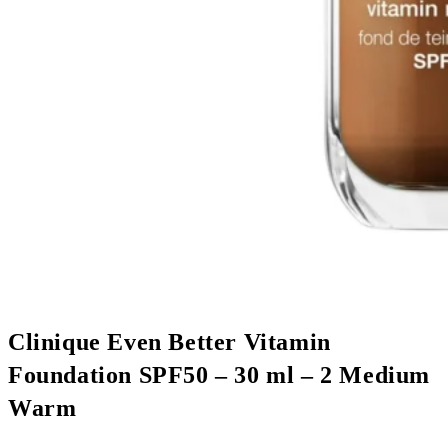
Clinique Even Better Vitamin
Foundation SPF50 – 30 ml – 2 Medium
Warm