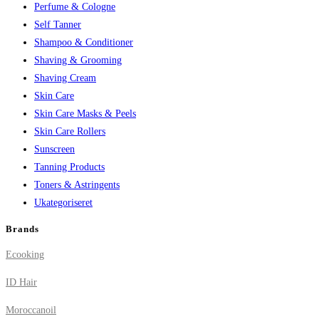
Perfume & Cologne
Self Tanner
Shampoo & Conditioner
Shaving & Grooming
Shaving Cream
Skin Care
Skin Care Masks & Peels
Skin Care Rollers
Sunscreen
Tanning Products
Toners & Astringents
Ukategoriseret
Brands
Ecooking
ID Hair
Moroccanoil