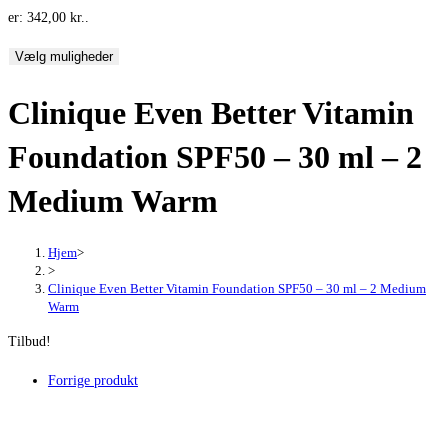
er: 342,00 kr..
Vælg muligheder
Clinique Even Better Vitamin
Foundation SPF50 – 30 ml – 2
Medium Warm
Hjem
>
>
Clinique Even Better Vitamin Foundation SPF50 – 30 ml – 2 Medium
Warm
Tilbud!
Forrige produkt