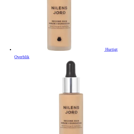
Hurtigt
Overblik