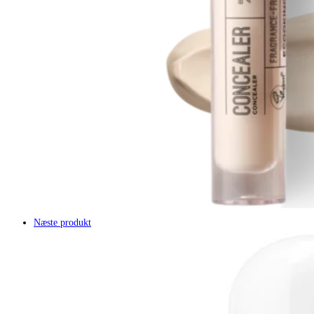
Næste produkt