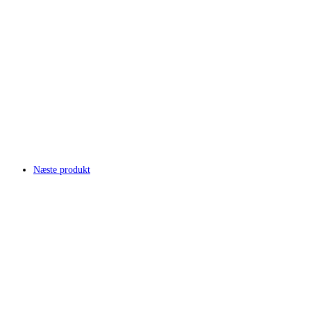
Næste produkt