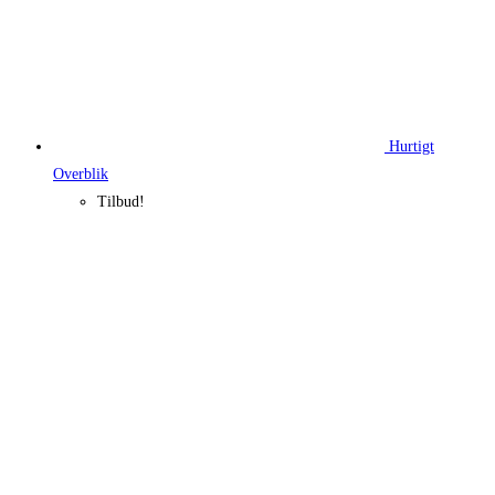
Hurtigt
Overblik
Tilbud!