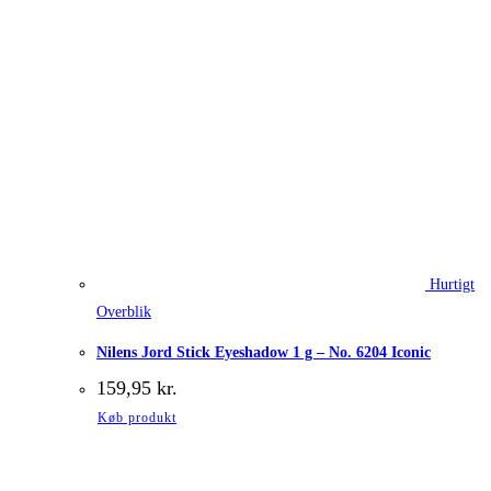
Hurtigt
Overblik
Nilens Jord Stick Eyeshadow 1 g – No. 6204 Iconic
159,95
kr.
Køb produkt