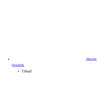
Hurtigt
Overblik
Tilbud!