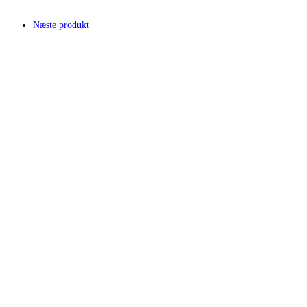
Næste produkt