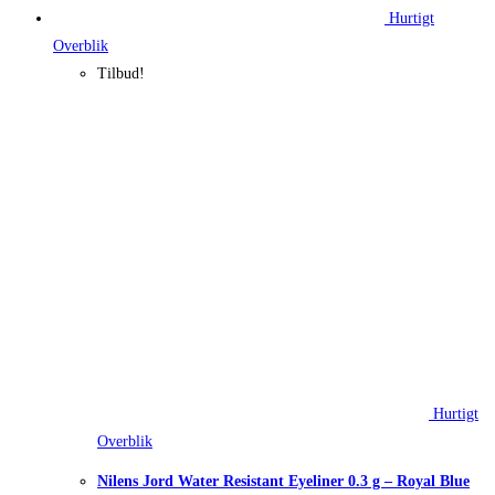
Hurtigt
Overblik
Tilbud!
Hurtigt
Overblik
Nilens Jord Water Resistant Eyeliner 0.3 g – Royal Blue