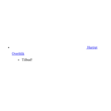
Hurtigt
Overblik
Tilbud!