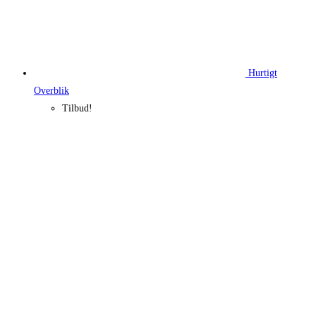
Hurtigt
Overblik
Tilbud!