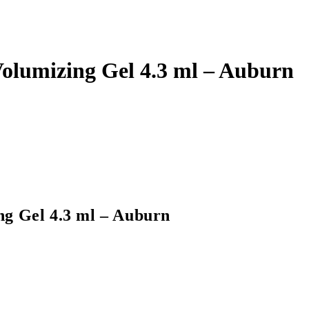
Volumizing Gel 4.3 ml – Auburn
ng Gel 4.3 ml – Auburn