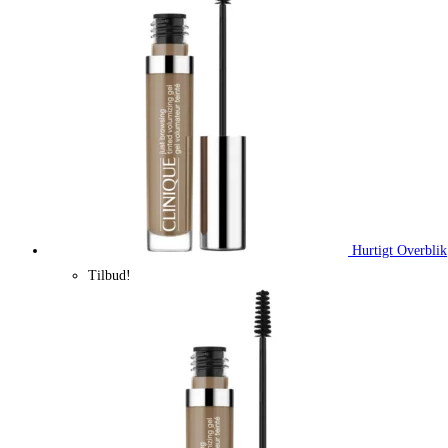
Hurtigt Overblik
Tilbud!