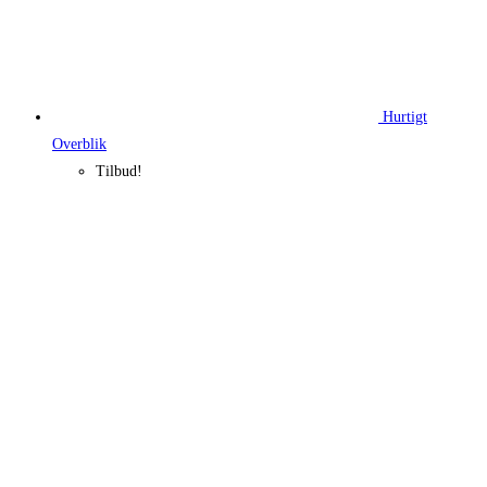
Hurtigt
Overblik
Tilbud!