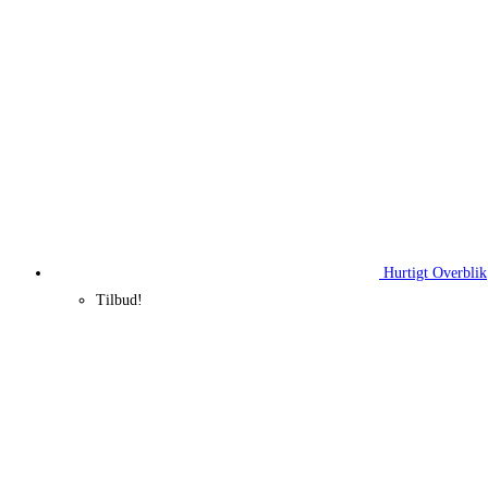
Hurtigt Overblik
Tilbud!