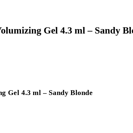
Volumizing Gel 4.3 ml – Sandy B
ng Gel 4.3 ml – Sandy Blonde