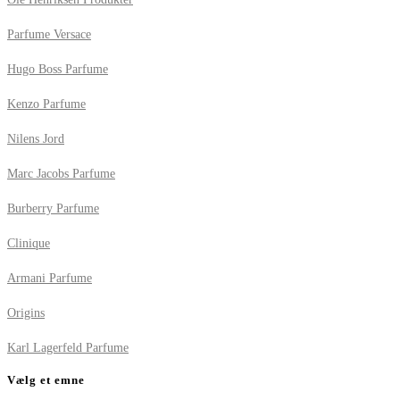
Parfume Versace
Hugo Boss Parfume
Kenzo Parfume
Nilens Jord
Marc Jacobs Parfume
Burberry Parfume
Clinique
Armani Parfume
Origins
Karl Lagerfeld Parfume
Vælg et emne