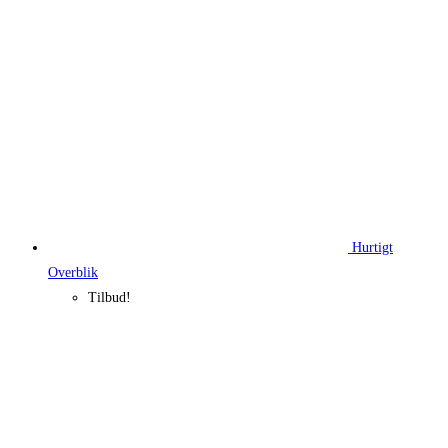
Hurtigt
Overblik
Tilbud!