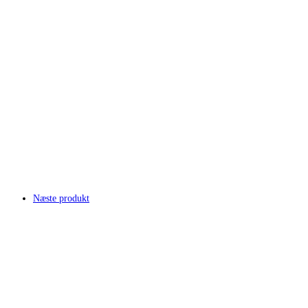
Næste produkt