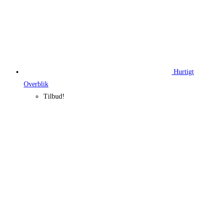
Hurtigt
Overblik
Tilbud!