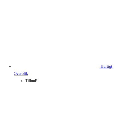
Hurtigt
Overblik
Tilbud!