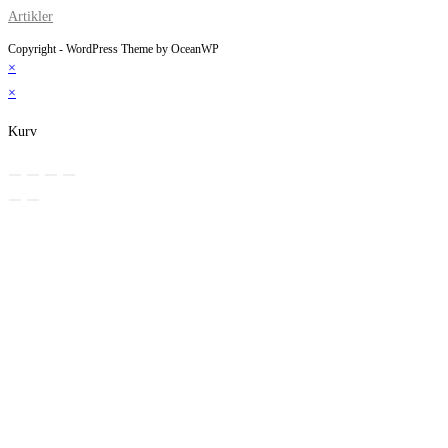
Artikler
Copyright - WordPress Theme by OceanWP
×
×
Kurv