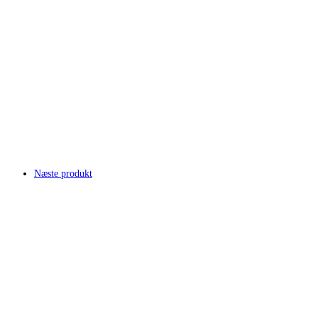
Næste produkt