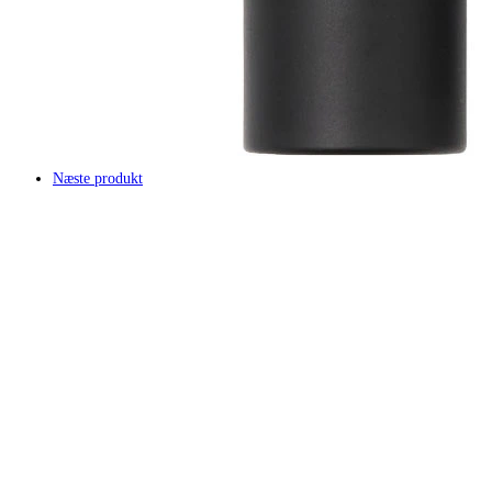
Næste produkt