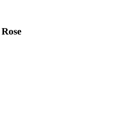
t Rose