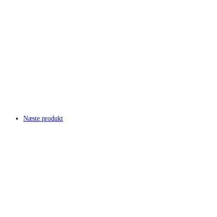
Næste produkt