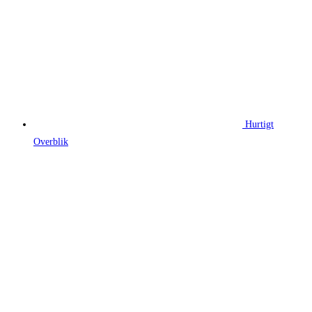
Hurtigt
Overblik