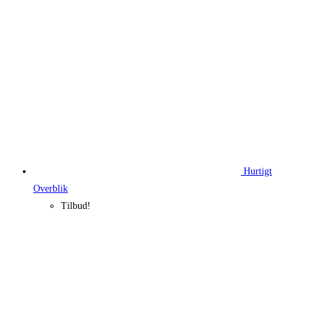
Hurtigt
Overblik
Tilbud!