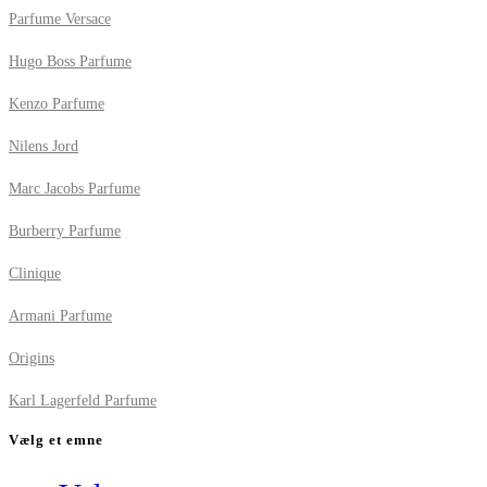
Parfume Versace
Hugo Boss Parfume
Kenzo Parfume
Nilens Jord
Marc Jacobs Parfume
Burberry Parfume
Clinique
Armani Parfume
Origins
Karl Lagerfeld Parfume
Vælg et emne