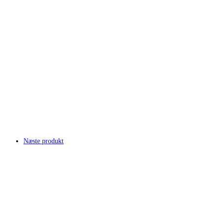
Næste produkt