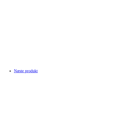
Næste produkt