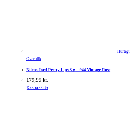
Hurtigt
Overblik
Nilens Jord Pretty Lips 3 g – 944 Vintage Rose
179,95
kr.
Køb produkt