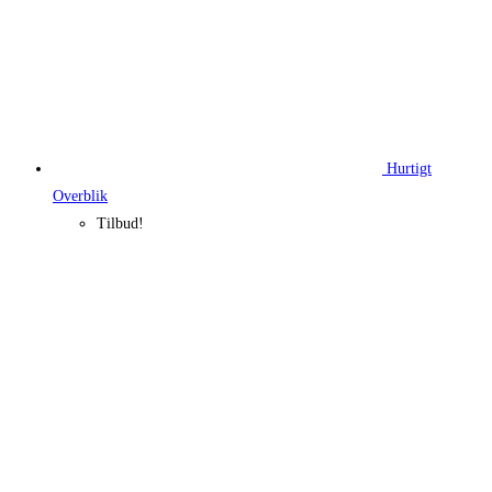
Hurtigt
Overblik
Tilbud!