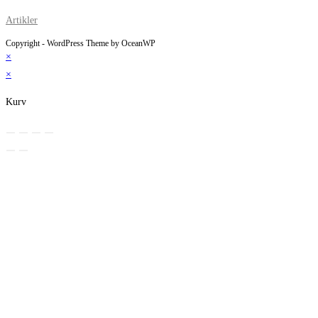
Artikler
Copyright - WordPress Theme by OceanWP
×
×
Kurv