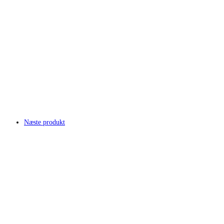
Næste produkt