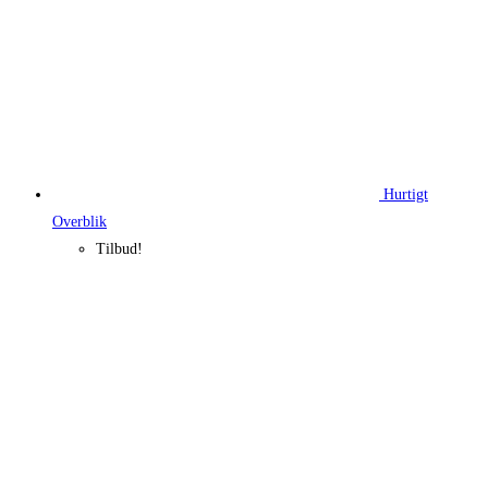
Hurtigt
Overblik
Tilbud!