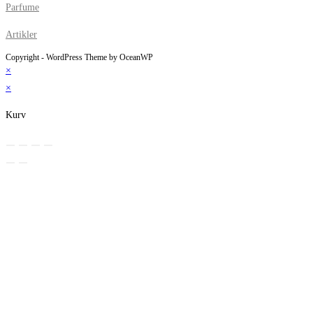
Parfume
Artikler
Copyright - WordPress Theme by OceanWP
×
×
Kurv