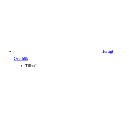
Hurtigt
Overblik
Tilbud!