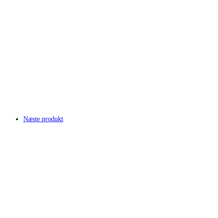
Næste produkt