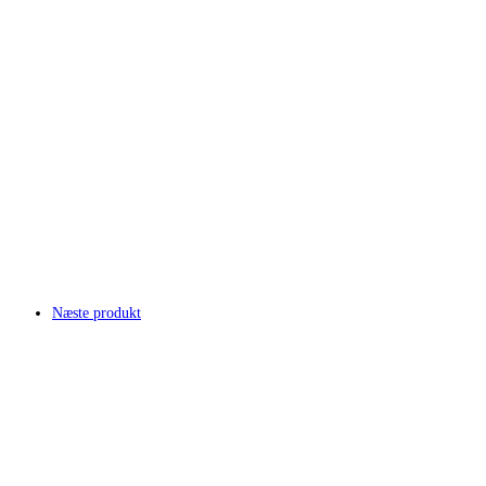
Næste produkt