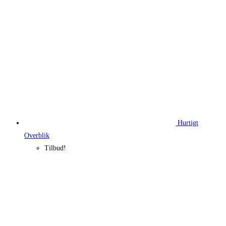
Hurtigt
Overblik
Tilbud!