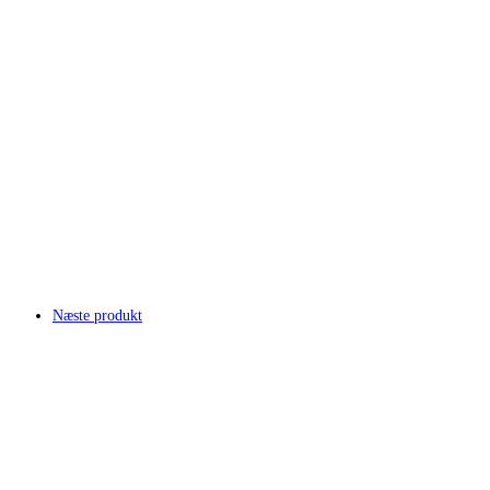
Næste produkt