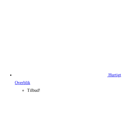
Hurtigt
Overblik
Tilbud!