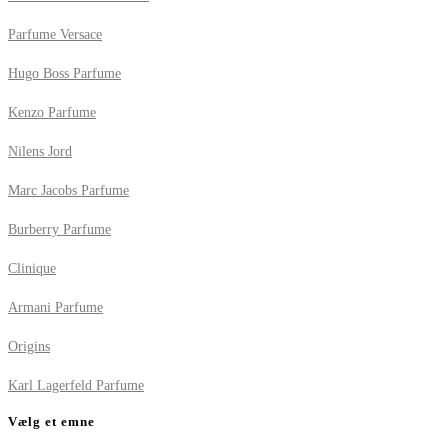
Parfume Versace
Hugo Boss Parfume
Kenzo Parfume
Nilens Jord
Marc Jacobs Parfume
Burberry Parfume
Clinique
Armani Parfume
Origins
Karl Lagerfeld Parfume
Vælg et emne