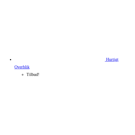
Hurtigt
Overblik
Tilbud!