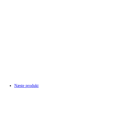
Næste produkt