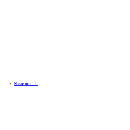
Næste produkt