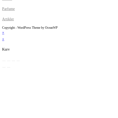
Parfume
Artikler
Copyright - WordPress Theme by OceanWP
×
×
Kurv