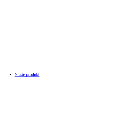
Næste produkt