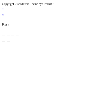
Copyright - WordPress Theme by OceanWP
×
×
Kurv