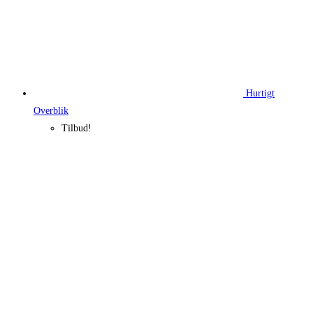
Hurtigt
Overblik
Tilbud!