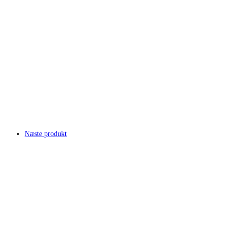
Næste produkt