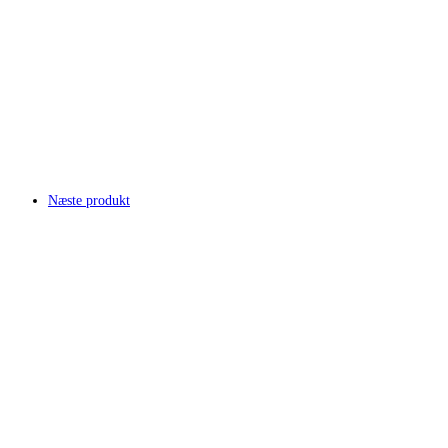
Næste produkt