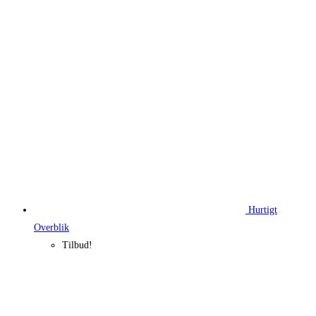
Hurtigt
Overblik
Tilbud!