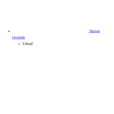
Hurtigt
Overblik
Tilbud!