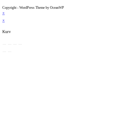
Copyright - WordPress Theme by OceanWP
×
×
Kurv