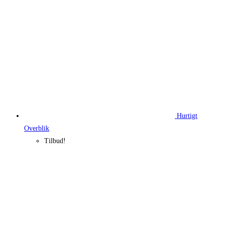
Hurtigt
Overblik
Tilbud!