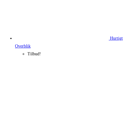
Hurtigt
Overblik
Tilbud!