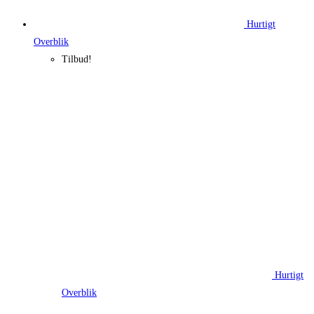
Hurtigt
Overblik
Tilbud!
Hurtigt
Overblik