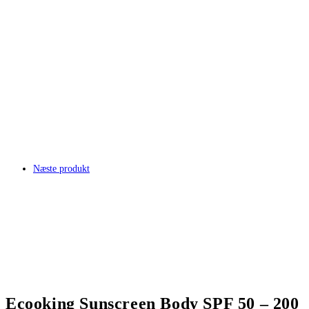
Næste produkt
Ecooking Sunscreen Body SPF 50 – 200