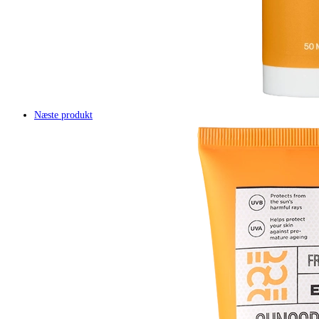
Næste produkt