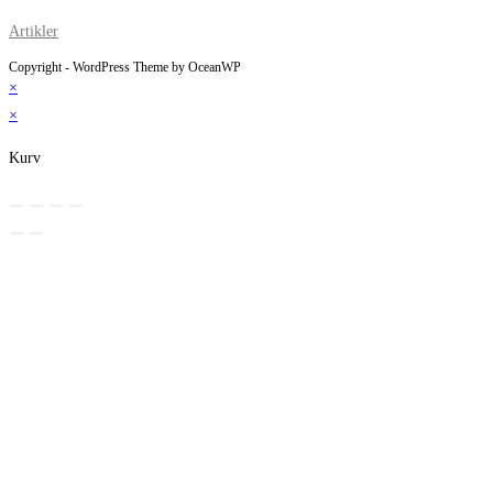
Artikler
Copyright - WordPress Theme by OceanWP
×
×
Kurv