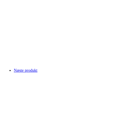
Næste produkt