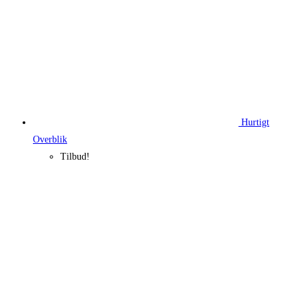
Hurtigt
Overblik
Tilbud!