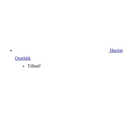
Hurtigt
Overblik
Tilbud!