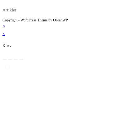
Artikler
Copyright - WordPress Theme by OceanWP
×
×
Kurv