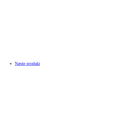
Næste produkt