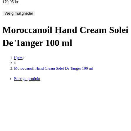
179,95
kr.
Vælg muligheder
Moroccanoil Hand Cream Solei
De Tanger 100 ml
Hjem
>
>
Moroccanoil Hand Cream Solei De Tanger 100 ml
Forrige produkt