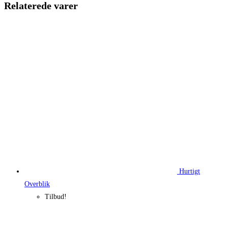
Relaterede varer
Hurtigt
Overblik
Tilbud!