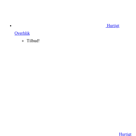
Hurtigt
Overblik
Tilbud!
Hurtigt