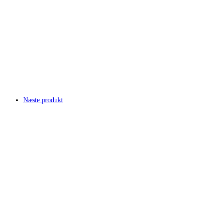
Næste produkt