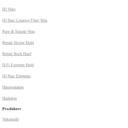
ID Voks
ID Hair Creative Fiber Wax
Pure & Simple Wax
Renati Strong Hold
Renati Rock Hard
D:Fi Extreme Hold
ID Hair Elements
Hårprodukter
Hudpleje
Produkter
Voksguide