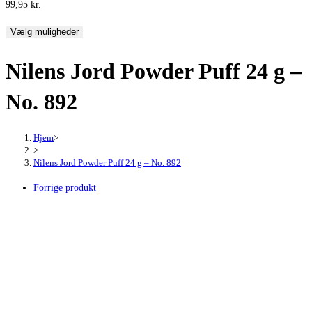
99,95
kr.
Vælg muligheder
Nilens Jord Powder Puff 24 g –
No. 892
Hjem
>
>
Nilens Jord Powder Puff 24 g – No. 892
Forrige produkt