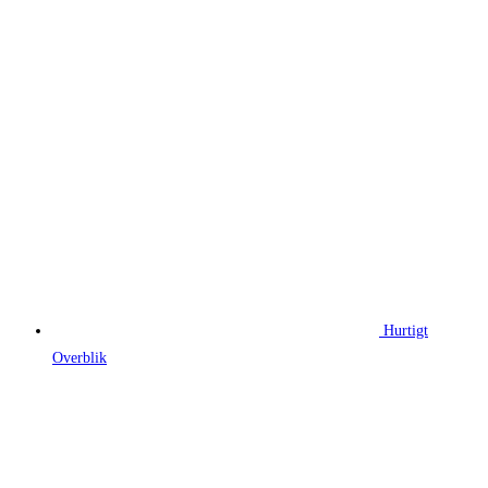
Hurtigt
Overblik