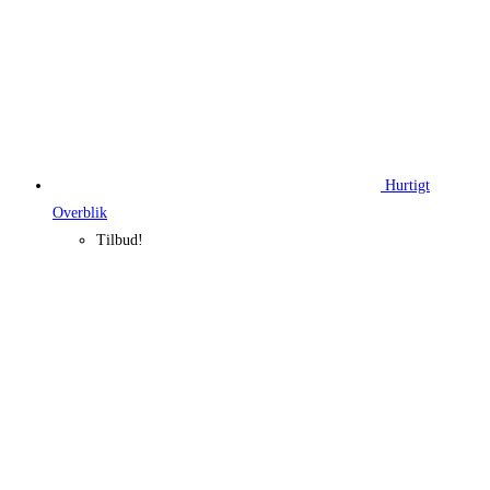
Hurtigt
Overblik
Tilbud!