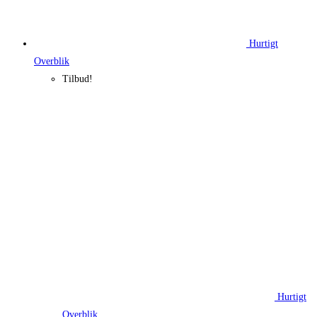
Hurtigt
Overblik
Tilbud!
Hurtigt
Overblik