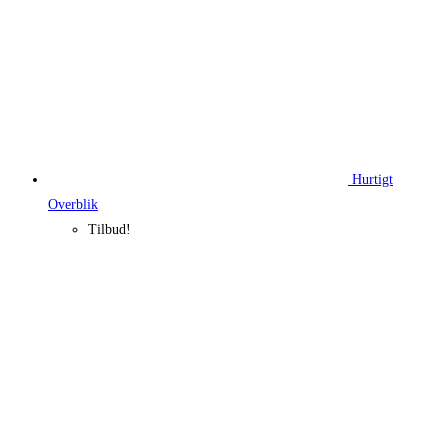
Hurtigt
Overblik
Tilbud!