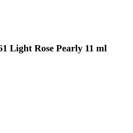
661 Light Rose Pearly 11 ml