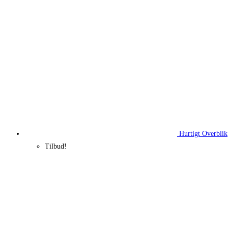
Hurtigt Overblik
Tilbud!