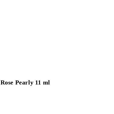
 Rose Pearly 11 ml