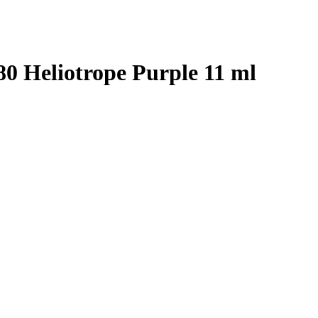
680 Heliotrope Purple 11 ml