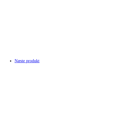
Næste produkt