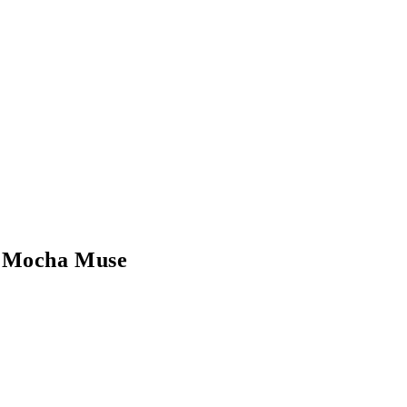
87 Mocha Muse