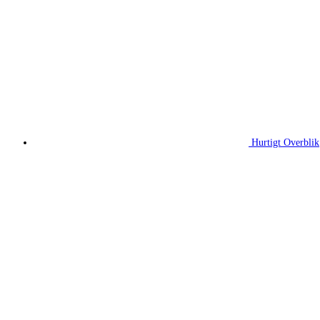
Hurtigt Overblik