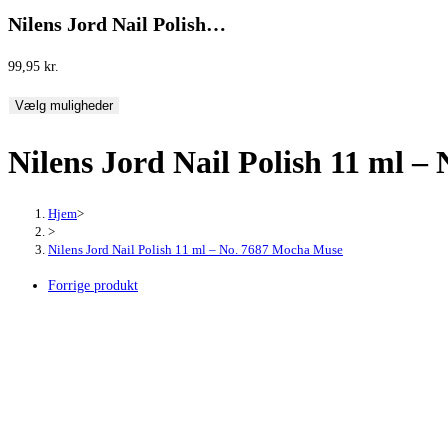
Nilens Jord Nail Polish…
99,95
kr.
Vælg muligheder
Nilens Jord Nail Polish 11 ml 
Hjem
>
>
Nilens Jord Nail Polish 11 ml – No. 7687 Mocha Muse
Forrige produkt