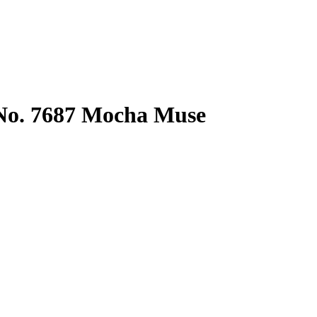
– No. 7687 Mocha Muse