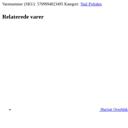
Varenummer (SKU):
5709994023495
Kategori:
Nail Polishes
Relaterede varer
Hurtigt Overblik