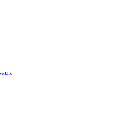
verblik