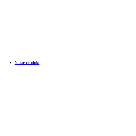
Næste produkt