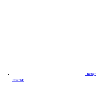
Hurtigt
Overblik