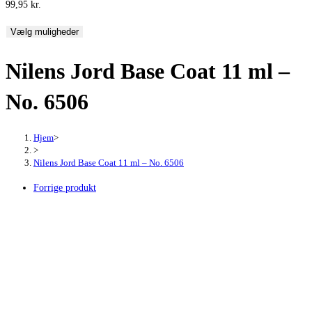
99,95
kr.
Vælg muligheder
Nilens Jord Base Coat 11 ml –
No. 6506
Hjem
>
>
Nilens Jord Base Coat 11 ml – No. 6506
Forrige produkt