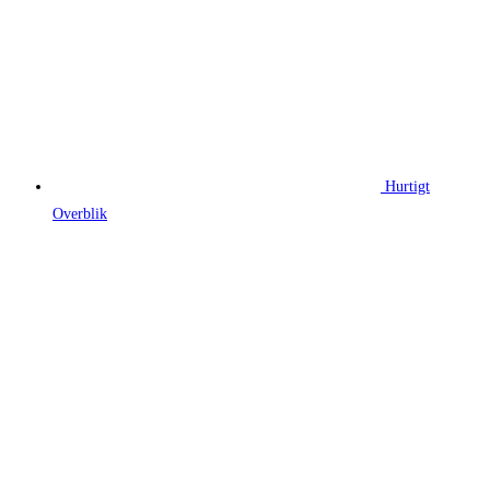
Hurtigt
Overblik