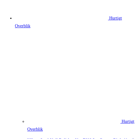
Hurtigt
Overblik
Hurtigt
Overblik