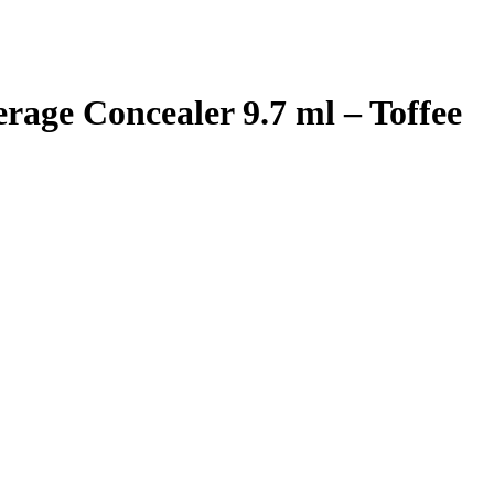
erage Concealer 9.7 ml – Toffee