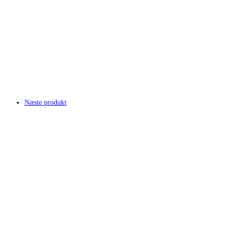
Næste produkt