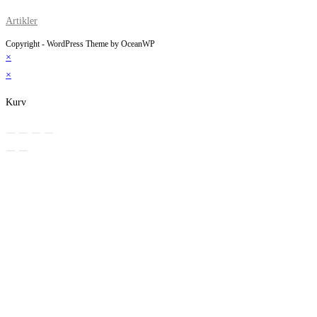
Artikler
Copyright - WordPress Theme by OceanWP
×
×
Kurv