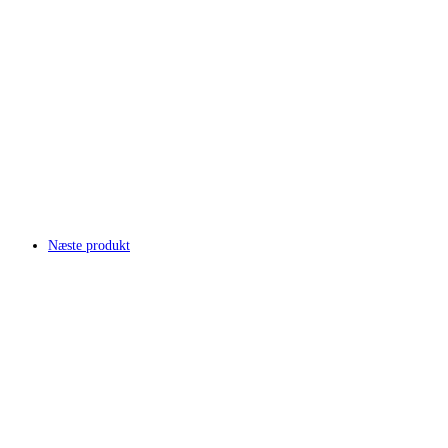
Næste produkt