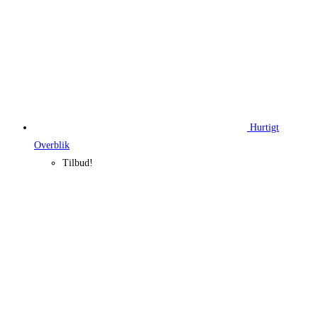
Hurtigt
Overblik
Tilbud!