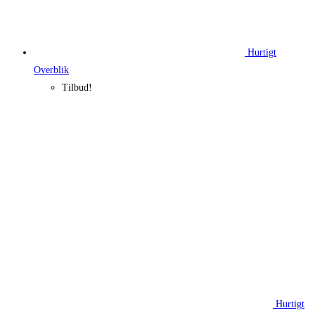
Hurtigt
Overblik
Tilbud!
Hurtigt