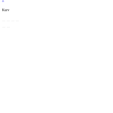
×
Kurv