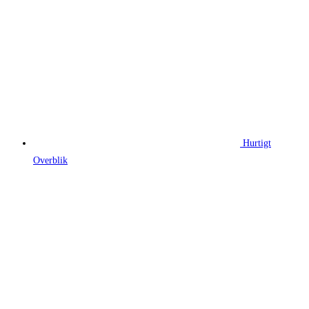
Hurtigt
Overblik