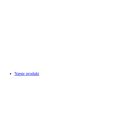
Næste produkt